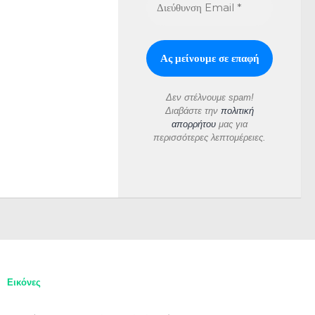
Δεν στέλνουμε spam!
Διαβάστε την
πολιτική
απορρήτου
μας για
περισσότερες λεπτομέρειες.
Εικόνες