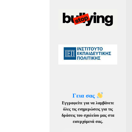
Γεια σας
Εγγραφείτε για να λαμβάνετε
όλες τις ενημερώσεις για τις
δράσεις του σχολείου μας στα
εισερχόμενά σας
.