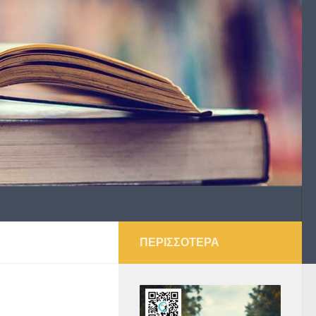
ΠΕΡΙΣΣΌΤΕΡΑ