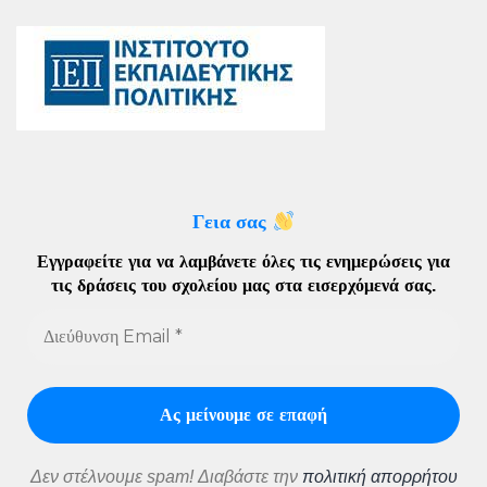
Γεια σας
Εγγραφείτε για να λαμβάνετε όλες τις ενημερώσεις για
τις δράσεις του σχολείου μας στα εισερχόμενά σας
.
Δεν στέλνουμε spam! Διαβάστε την
πολιτική απορρήτου