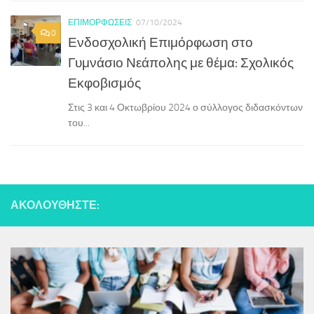
ΕΠΙΜΟΡΦΏΣΕΙΣ
07/10/2024
0
Ενδοσχολική Επιμόρφωση στο
Γυμνάσιο Νεάπολης με θέμα: Σχολικός
Εκφοβισμός
Στις 3 και 4 Οκτωβρίου 2024 ο σύλλογος διδασκόντων
του...
ΑΚΟΛΟΥΘΉΣΤΕ: