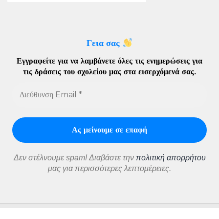
Γεια σας
Εγγραφείτε για να λαμβάνετε όλες τις ενημερώσεις για
τις δράσεις του σχολείου μας στα εισερχόμενά σας
.
Δεν στέλνουμε spam! Διαβάστε την
πολιτική απορρήτου
μας για περισσότερες λεπτομέρειες.