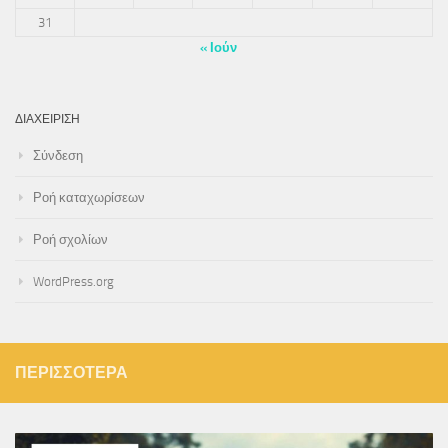
31
« Ιούν
ΔΙΑΧΕΊΡΙΣΗ
Σύνδεση
Ροή καταχωρίσεων
Ροή σχολίων
WordPress.org
ΠΕΡΙΣΣΌΤΕΡΑ