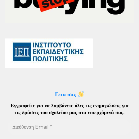
Γεια σας
Εγγραφείτε για να λαμβάνετε όλες τις ενημερώσεις για
τις δράσεις του σχολείου μας στα εισερχόμενά σας
.