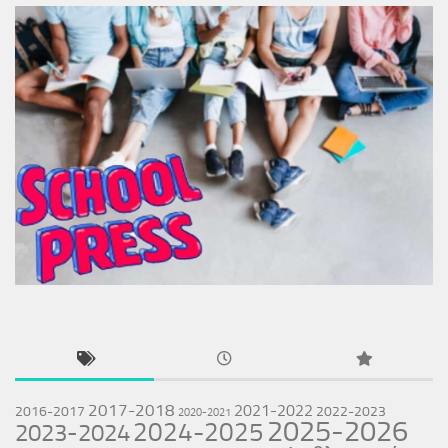
2017-2018
2021-2022
2016-2017
2022-2023
2020-2021
2025-2026
2024-2025
2023-2024