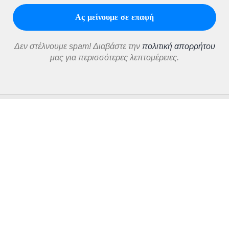
Δεν στέλνουμε spam! Διαβάστε την
πολιτική απορρήτου
μας για περισσότερες λεπτομέρειες.