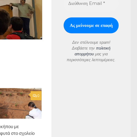
Δεν στέλνουμε spam!
Διαβάστε την
πολιτική
απορρήτου
μας για
περισσότερες λεπτομέρειες.
0
 κήπου με
φυτά στο σχολείο