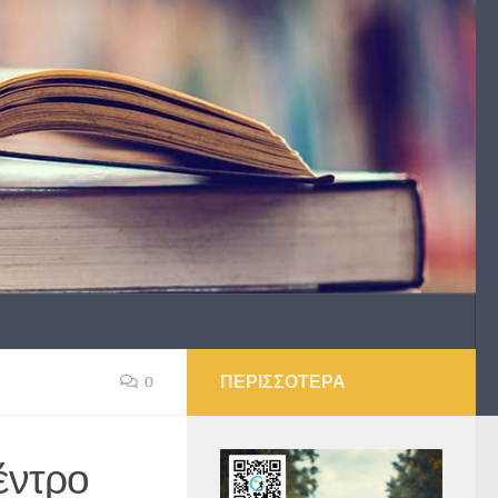
ΠΕΡΙΣΣΌΤΕΡΑ
0
έντρο