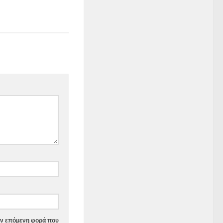
την επόμενη φορά που