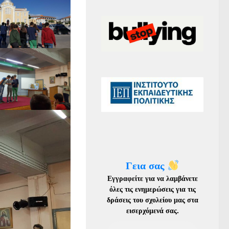
Γεια σας
Εγγραφείτε για να λαμβάνετε
όλες τις ενημερώσεις για τις
δράσεις του σχολείου μας στα
εισερχόμενά σας
.